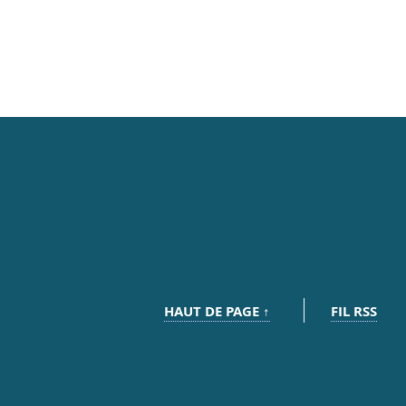
HAUT DE PAGE ↑
FIL RSS