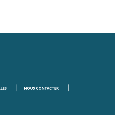
LES
NOUS CONTACTER