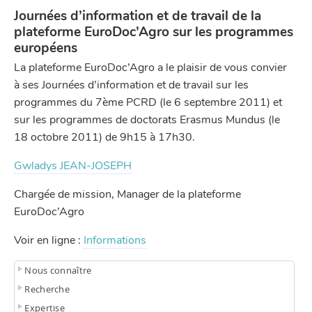
Journées d’information et de travail de la
plateforme EuroDoc’Agro sur les programmes
européens
La plateforme EuroDoc’Agro a le plaisir de vous convier
à ses Journées d’information et de travail sur les
programmes du 7ème PCRD (le 6 septembre 2011) et
sur les programmes de doctorats Erasmus Mundus (le
18 octobre 2011) de 9h15 à 17h30.
Gwladys JEAN-JOSEPH
Chargée de mission, Manager de la plateforme
EuroDoc’Agro
Voir en ligne :
Informations
Nous connaître
Recherche
Expertise