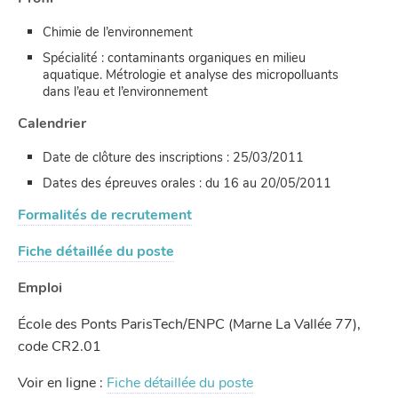
Chimie de l’environnement
Spécialité : contaminants organiques en milieu
aquatique. Métrologie et analyse des micropolluants
dans l’eau et l’environnement
Calendrier
Date de clôture des inscriptions : 25/03/2011
Dates des épreuves orales : du 16 au 20/05/2011
Formalités de recrutement
Fiche détaillée du poste
Emploi
École des Ponts ParisTech/ENPC (Marne La Vallée 77),
code CR2.01
Voir en ligne :
Fiche détaillée du poste