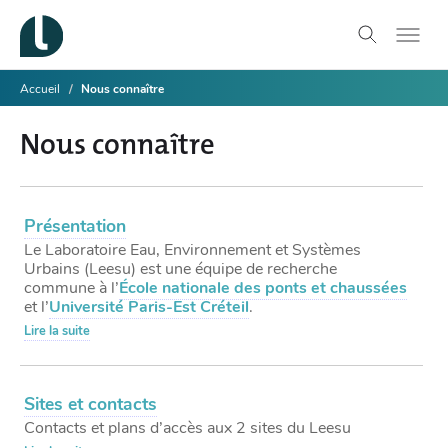
Accueil
Nous connaître
Nous connaître
Présentation
Le Laboratoire Eau, Environnement et Systèmes
Urbains (Leesu) est une équipe de recherche
commune à l’
École nationale des ponts et chaussées
et l’
Université Paris-Est Créteil
.
Lire la suite
Sites et contacts
Contacts et plans d’accès aux 2 sites du Leesu