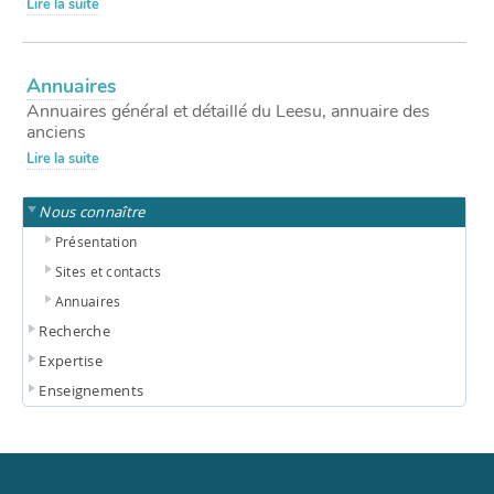
Lire la suite
Annuaires
Annuaires général et détaillé du Leesu, annuaire des
anciens
Lire la suite
Nous connaître
Présentation
Sites et contacts
Annuaires
Recherche
Expertise
Enseignements