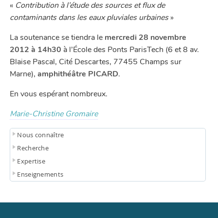
«
Contribution à l’étude des sources et flux de
contaminants dans les eaux pluviales urbaines
»
La soutenance se tiendra le
mercredi 28 novembre
2012 à 14h30
à l’École des Ponts ParisTech (6 et 8 av.
Blaise Pascal, Cité Descartes, 77455 Champs sur
Marne),
amphithéâtre PICARD
.
En vous espérant nombreux.
Marie-Christine Gromaire
Nous connaître
Recherche
Expertise
Enseignements