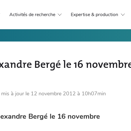
Activités de recherche
Expertise & production
exandre Bergé le 16 novembr
,
mis à jour le
12 novembre 2012 à 10h07min
lexandre Bergé le 16 novembre