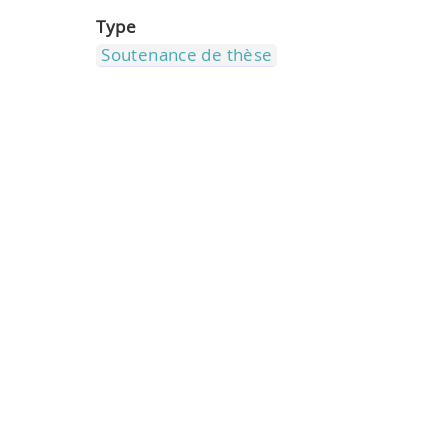
Type
Soutenance de thèse