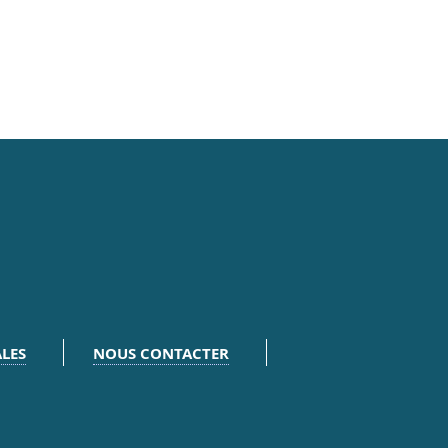
LES
NOUS CONTACTER