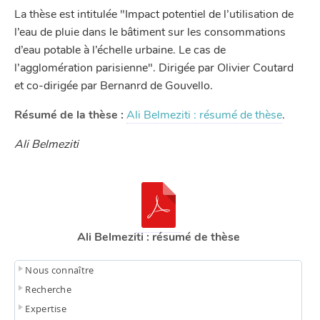
La thèse est intitulée "Impact potentiel de l’utilisation de
l’eau de pluie dans le bâtiment sur les consommations
d’eau potable à l’échelle urbaine. Le cas de
l’agglomération parisienne". Dirigée par Olivier Coutard
et co-dirigée par Bernanrd de Gouvello.
Résumé de la thèse :
Ali Belmeziti : résumé de thèse
.
Ali Belmeziti
Ali Belmeziti : résumé de thèse
Nous connaître
Recherche
Expertise