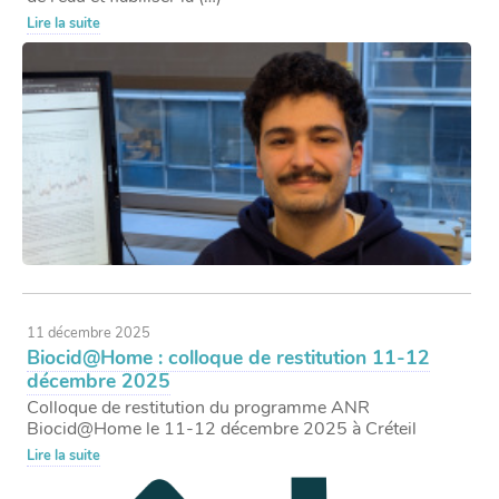
Lire la suite
11 décembre 2025
Biocid@Home : colloque de restitution 11-12
décembre 2025
Colloque de restitution du programme ANR
Biocid@Home le 11-12 décembre 2025 à Créteil
Lire la suite