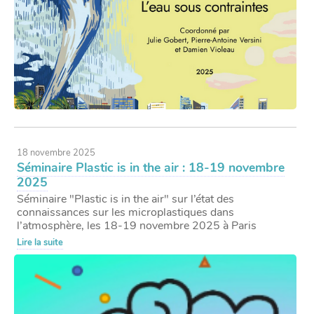
18 novembre 2025
Séminaire Plastic is in the air : 18-19 novembre
2025
Séminaire "Plastic is in the air" sur l’état des
connaissances sur les microplastiques dans
l’atmosphère, les 18-19 novembre 2025 à Paris
Lire la suite