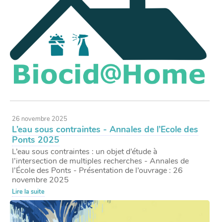
26 novembre 2025
L’eau sous contraintes - Annales de l’Ecole des
Ponts 2025
L’eau sous contraintes : un objet d’étude à
l’intersection de multiples recherches - Annales de
l’École des Ponts - Présentation de l’ouvrage : 26
novembre 2025
Lire la suite