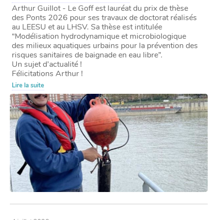
Arthur Guillot - Le Goff est lauréat du prix de thèse
des Ponts 2026 pour ses travaux de doctorat réalisés
au LEESU et au LHSV. Sa thèse est intitulée
“Modélisation hydrodynamique et microbiologique
des milieux aquatiques urbains pour la prévention des
risques sanitaires de baignade en eau libre”.
Un sujet d’actualité !
Félicitations Arthur !
Lire la suite