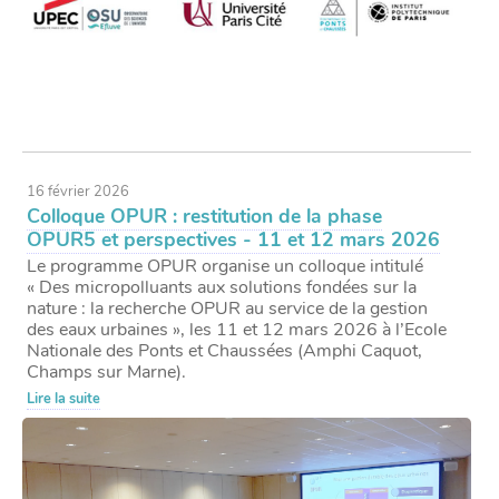
16 février 2026
Colloque OPUR : restitution de la phase
OPUR5 et perspectives - 11 et 12 mars 2026
Le programme OPUR organise un colloque intitulé
« Des micropolluants aux solutions fondées sur la
nature : la recherche OPUR au service de la gestion
des eaux urbaines », les 11 et 12 mars 2026 à l’Ecole
Nationale des Ponts et Chaussées (Amphi Caquot,
Champs sur Marne).
Lire la suite