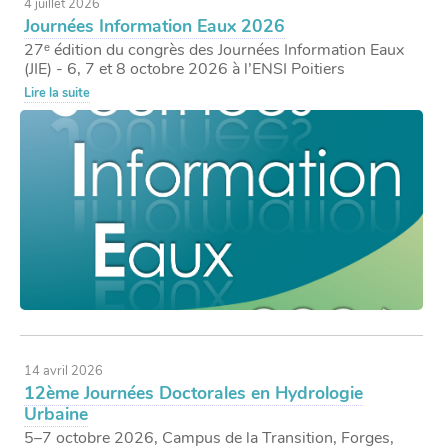
4 juillet 2026
Journées Information Eaux 2026
27ᵉ édition du congrès des Journées Information Eaux
(JIE) - 6, 7 et 8 octobre 2026 à l’ENSI Poitiers
Lire la suite
14 avril 2026
12ème Journées Doctorales en Hydrologie
Urbaine
5–7 octobre 2026, Campus de la Transition, Forges,