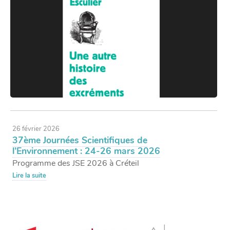
26 février 2026
37ème Journées Scientifiques de
l’Environnement : 24-26 mars 2026
Programme des JSE 2026 à Créteil
Lire la suite