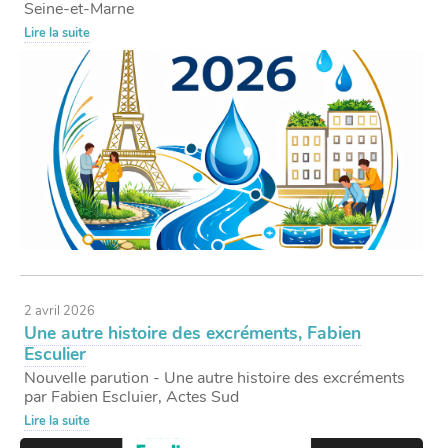
Seine-et-Marne
Lire la suite
2 avril 2026
Une autre histoire des excréments, Fabien
Esculier
Nouvelle parution - Une autre histoire des excréments
par Fabien Escluier, Actes Sud
Lire la suite