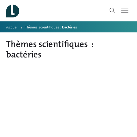
Accueil
Thèmes scientifiques
bactéries
Thèmes scientifiques
bactéries