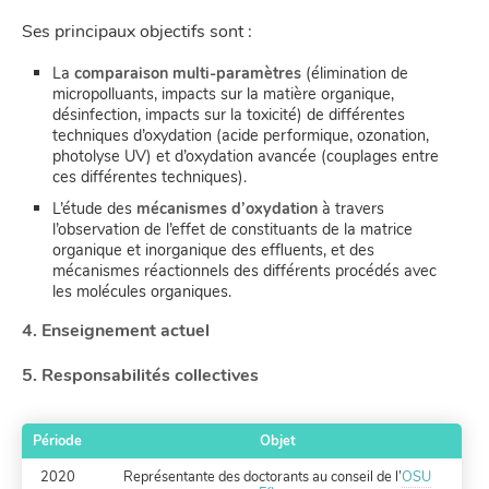
Ses principaux objectifs sont :
La
comparaison multi-paramètres
(élimination de
micropolluants, impacts sur la matière organique,
désinfection, impacts sur la toxicité) de différentes
techniques d’oxydation (acide performique, ozonation,
photolyse UV) et d’oxydation avancée (couplages entre
ces différentes techniques).
L’étude des
mécanismes d’oxydation
à travers
l’observation de l’effet de constituants de la matrice
organique et inorganique des effluents, et des
mécanismes réactionnels des différents procédés avec
les molécules organiques.
4. Enseignement actuel
5. Responsabilités collectives
Période
Objet
2020
Représentante des doctorants au conseil de l’
OSU