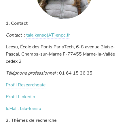
1. Contact
Contact
:
tala.kanso(AT)enpc.fr
Leesu, École des Ponts ParisTech, 6-8 avenue Blaise-
Pascal, Champs-sur-Marne F-77455 Marne-la-Vallée
cedex 2
Téléphone professionnel
: 01 64 15 36 35
Profil Researchgate
Profil Linkedin
IdHal : tala-kanso
2. Thèmes de recherche