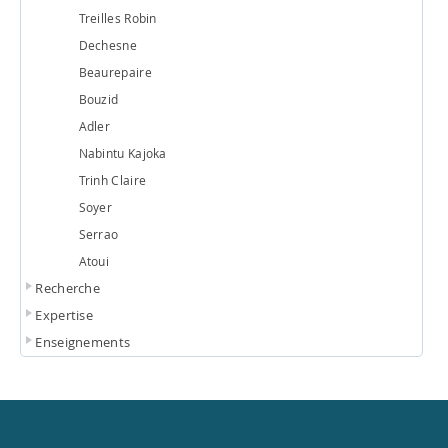
Treilles Robin
Dechesne
Beaurepaire
Bouzid
Adler
Nabintu Kajoka
Trinh Claire
Soyer
Serrao
Atoui
Recherche
Expertise
Enseignements