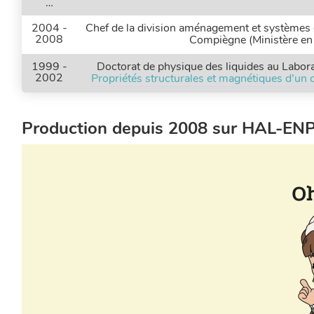
…
2004 -
Chef de la division aménagement et systèmes d
2008
Compiègne (Ministère en 
1999 -
Doctorat de physique des liquides au Labora
2002
Propriétés structurales et magnétiques d’un 
Production depuis 2008 sur HAL-ENPC