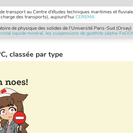
e transport au Centre d’études techniques maritimes et fluviale
charge des transports), aujourd’hui
CEREMA
toire de physique des solides de l’Université Paris-Sud (Orsay) 
cristal liquide minéral, les suspensions de goethite (alpha-FeOO
, classée par type