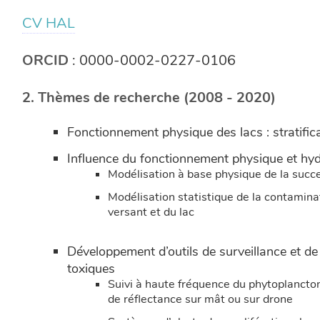
CV HAL
ORCID
: 0000-0002-0227-0106
2. Thèmes de recherche (2008 - 2020)
Fonctionnement physique des lacs : stratific
Influence du fonctionnement physique et hydr
Modélisation à base physique de la succe
Modélisation statistique de la contaminat
versant et du lac
Développement d’outils de surveillance et de 
toxiques
Suivi à haute fréquence du phytoplancto
de réflectance sur mât ou sur drone