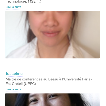
Technologie, MSE (…)
Lire la suite
Jusselme
Maître de conférences au Leesu à l’Université Paris-
Est Créteil (UPEC)
Lire la suite