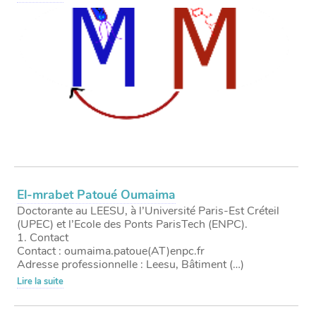
El-mrabet Patoué Oumaima
Doctorante au LEESU, à l’Université Paris-Est Créteil
(UPEC) et l’Ecole des Ponts ParisTech (ENPC).
1. Contact
Contact : oumaima.patoue(AT)enpc.fr
Adresse professionnelle : Leesu, Bâtiment (…)
Lire la suite