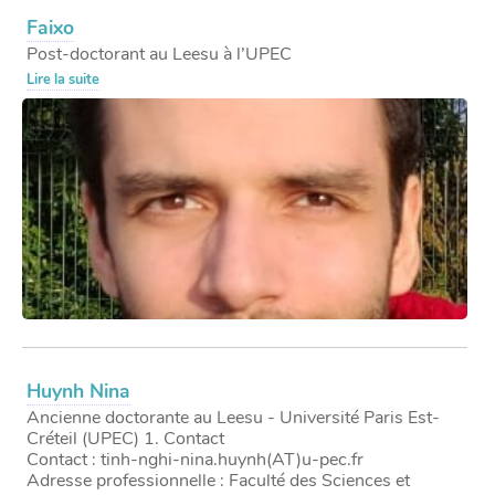
Faixo
Post-doctorant au Leesu à l’UPEC
Lire la suite
Huynh Nina
Ancienne doctorante au Leesu - Université Paris Est-
Créteil (UPEC) 1. Contact
Contact : tinh-nghi-nina.huynh(AT)u-pec.fr
Adresse professionnelle : Faculté des Sciences et