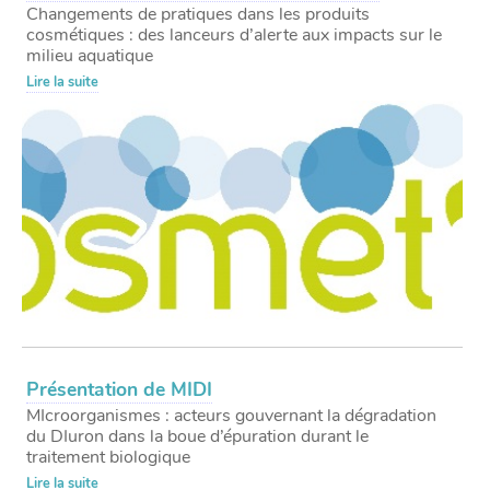
Changements de pratiques dans les produits
cosmétiques : des lanceurs d’alerte aux impacts sur le
milieu aquatique
Lire la suite
Présentation de MIDI
MIcroorganismes : acteurs gouvernant la dégradation
du DIuron dans la boue d’épuration durant le
traitement biologique
Lire la suite