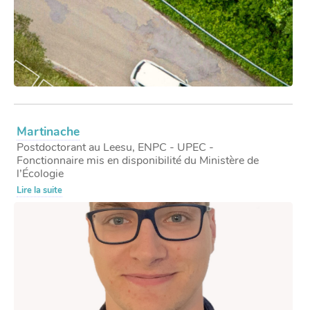
Martinache
Postdoctorant au Leesu, ENPC - UPEC -
Fonctionnaire mis en disponibilité du Ministère de
l’Écologie
Lire la suite