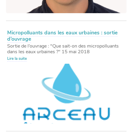
Micropolluants dans les eaux urbaines : sortie
d’ouvrage
Sortie de l’ouvrage : "Que sait-on des micropolluants
dans les eaux urbaines ?" 15 mai 2018
Lire la suite