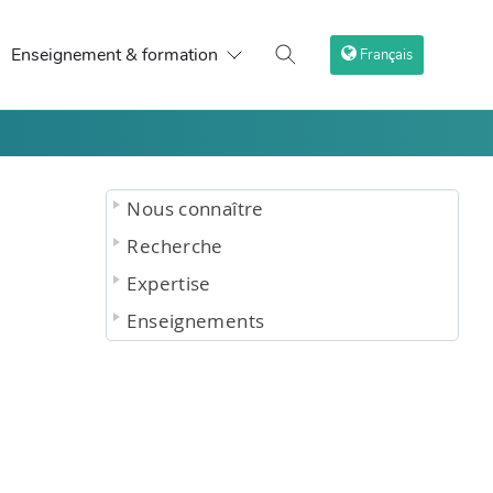
Enseignement & formation
Français
Nous connaître
Recherche
Expertise
Enseignements