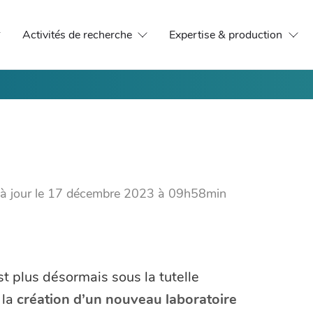
Activités de recherche
Expertise & production
à jour le
17 décembre 2023 à 09h58min
t plus désormais sous la tutelle
 la
création d’un nouveau laboratoire