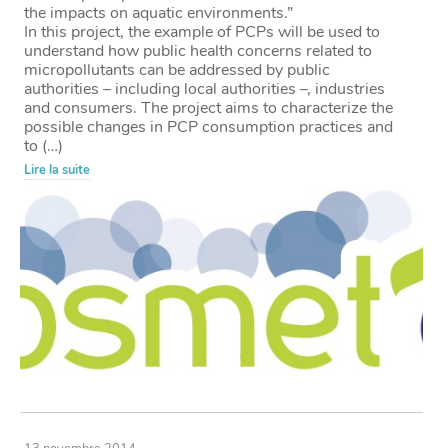
the impacts on aquatic environments.”
In this project, the example of PCPs will be used to
understand how public health concerns related to
micropollutants can be addressed by public
authorities – including local authorities –, industries
and consumers. The project aims to characterize the
possible changes in PCP consumption practices and
to (…)
Lire la suite