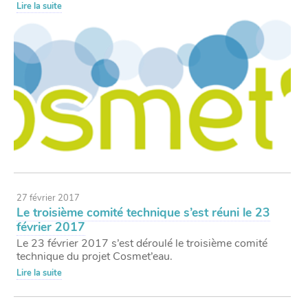
Lire la suite
27 février 2017
Le troisième comité technique s’est réuni le 23
février 2017
Le 23 février 2017 s’est déroulé le troisième comité
technique du projet Cosmet’eau.
Lire la suite