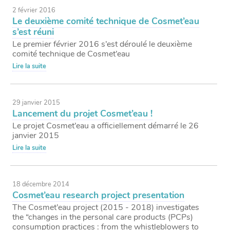
2 février 2016
Le deuxième comité technique de Cosmet’eau
s’est réuni
Le premier février 2016 s’est déroulé le deuxième
comité technique de Cosmet’eau
Lire la suite
29 janvier 2015
Lancement du projet Cosmet’eau !
Le projet Cosmet’eau a officiellement démarré le 26
janvier 2015
Lire la suite
18 décembre 2014
Cosmet’eau research project presentation
The Cosmet’eau project (2015 - 2018) investigates
the “changes in the personal care products (PCPs)
consumption practices : from the whistleblowers to