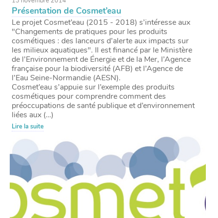
13 novembre 2014
Présentation de Cosmet’eau
Le projet Cosmet’eau (2015 - 2018) s’intéresse aux
"Changements de pratiques pour les produits
cosmétiques : des lanceurs d’alerte aux impacts sur
les milieux aquatiques". Il est financé par le Ministère
de l’Environnement de Énergie et de la Mer, l’Agence
française pour la biodiversité (AFB) et l’Agence de
l’Eau Seine-Normandie (AESN).
Cosmet’eau s’appuie sur l’exemple des produits
cosmétiques pour comprendre comment des
préoccupations de santé publique et d’environnement
liées aux (…)
Lire la suite