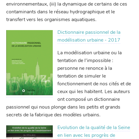
environnementaux, (iii) la dynamique de certains de ces
contaminants dans le réseau hydrographique et le
transfert vers les organismes aquatiques.
Dictionnaire passionnel de la
modélisation urbaine - 2017
La modélisation urbaine ou la
tentation de l’impossible :
personne ne renonce à la
tentation de simuler le
fonctionnement de nos cités et de
ceux qui les habitent. Les auteurs
ont composé un dictionnaire
passionnel qui nous plonge dans les petits et grands
secrets de la fabrique des modèles urbains.
Evolution de la qualité de la Seine
en lien avec les progrès de