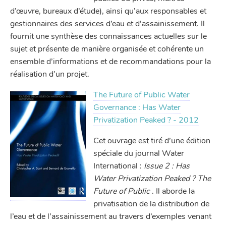
d’œuvre, bureaux d’étude), ainsi qu’aux responsables et
gestionnaires des services d’eau et d’assainissement. Il
fournit une synthèse des connaissances actuelles sur le
sujet et présente de manière organisée et cohérente un
ensemble d’informations et de recommandations pour la
réalisation d’un projet.
The Future of Public Water
Governance : Has Water
Privatization Peaked ? - 2012
Cet ouvrage est tiré d’une édition
spéciale du journal Water
International :
Issue 2 : Has
Water Privatization Peaked ? The
Future of Public
. Il aborde la
privatisation de la distribution de
l’eau et de l’assainissement au travers d’exemples venant