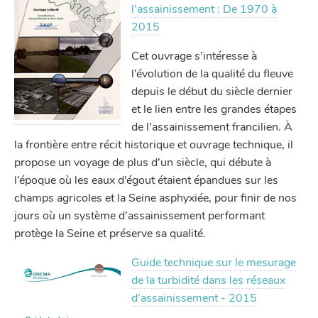
l’assainissement : De 1970 à
2015
Cet ouvrage s’intéresse à
l’évolution de la qualité du fleuve
depuis le début du siècle dernier
et le lien entre les grandes étapes
de l’assainissement francilien. À
la frontière entre récit historique et ouvrage technique, il
propose un voyage de plus d’un siècle, qui débute à
l’époque où les eaux d’égout étaient épandues sur les
champs agricoles et la Seine asphyxiée, pour finir de nos
jours où un système d’assainissement performant
protège la Seine et préserve sa qualité.
Guide technique sur le mesurage
de la turbidité dans les réseaux
d’assainissement - 2015