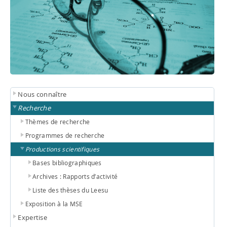
Nous connaître
Recherche
Thèmes de recherche
Programmes de recherche
Productions scientifiques
Bases bibliographiques
Archives : Rapports d’activité
Liste des thèses du Leesu
Exposition à la MSE
Expertise