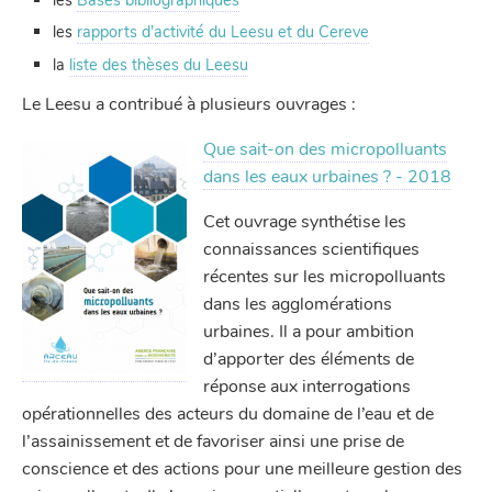
les
Bases bibliographiques
les
rapports d’activité du Leesu et du Cereve
la
liste des thèses du Leesu
Le Leesu a contribué à plusieurs ouvrages :
Que sait-on des micropolluants
dans les eaux urbaines ? - 2018
Cet ouvrage synthétise les
connaissances scientifiques
récentes sur les micropolluants
dans les agglomérations
urbaines. Il a pour ambition
d’apporter des éléments de
réponse aux interrogations
opérationnelles des acteurs du domaine de l’eau et de
l’assainissement et de favoriser ainsi une prise de
conscience et des actions pour une meilleure gestion des