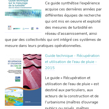
Ce guide synthétise l’expérience
acquise ces dernières années par
différentes équipes de recherche
qui ont mis en oeuvre et exploité
des mesures de turbidité en
réseau d’assainissement, ainsi
que par des collectivités qui ont intégré ces systèmes de
mesure dans leurs pratiques opérationnelles.
Guide technique - Récupération
et utilisation de l’eau de pluie -
2015
Le guide « Récupération et
utilisation de l’eau de pluie » est
destiné aux particuliers, aux
acteurs de la construction et de
l’urbanisme (maîtres d’ouvrage
publics ou privés, maîtres