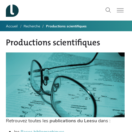
Accueil
Recherche
Productions scientifiques
Productions scientifiques
Retrouvez toutes les
publications du Leesu
dans :