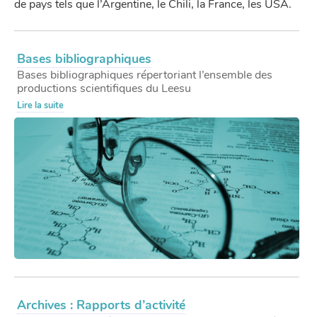
de pays tels que l’Argentine, le Chili, la France, les USA.
Bases bibliographiques
Bases bibliographiques répertoriant l’ensemble des
productions scientifiques du Leesu
Lire la suite
Archives : Rapports d’activité