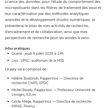
science des données, pour l’étude du comportement des
micropolluants dans les filières de traitement des eaux et
leur caractérisation par des méthodes analytiques
avancées et le développement d’outils numériques. Je
présenterai le bilan de mes activités de recherche,
d’encadrement et de collaboration, ainsi que mes
perspectives de recherche pour les années à venir.
Infos pratiques
Quand : jeudi 9 juillet 2026 à 14h
Lieu : UPEC, auditorium de la MSE
Le
jury
sera composé de :
Hélène Budzinski, Rapportrice — Directrice de
recherche CNRS, EPOC
Michel Baudu, Rapporteur — Professeur Université de
Limoges, E2Lim
Cécile Miège, Rapportrice — Directice de recherche
INRAE, RiverLy