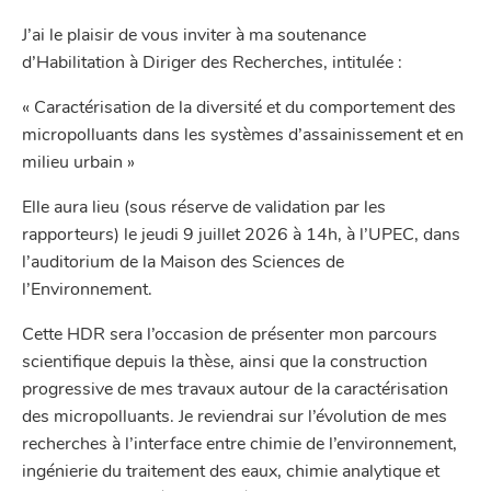
J’ai le plaisir de vous inviter à ma soutenance
d’Habilitation à Diriger des Recherches, intitulée :
« Caractérisation de la diversité et du comportement des
micropolluants dans les systèmes d’assainissement et en
milieu urbain »
Elle aura lieu (sous réserve de validation par les
rapporteurs) le jeudi 9 juillet 2026 à 14h, à l’UPEC, dans
l’auditorium de la Maison des Sciences de
l’Environnement.
Cette HDR sera l’occasion de présenter mon parcours
scientifique depuis la thèse, ainsi que la construction
progressive de mes travaux autour de la caractérisation
des micropolluants. Je reviendrai sur l’évolution de mes
recherches à l’interface entre chimie de l’environnement,
ingénierie du traitement des eaux, chimie analytique et