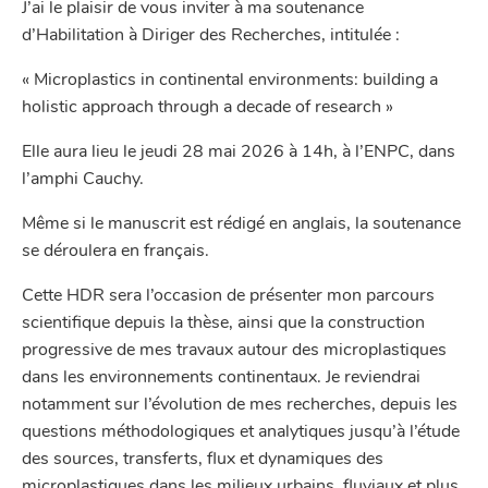
J’ai le plaisir de vous inviter à ma soutenance
d’Habilitation à Diriger des Recherches, intitulée :
« Microplastics in continental environments: building a
holistic approach through a decade of research »
Elle aura lieu le jeudi 28 mai 2026 à 14h, à l’ENPC, dans
l’amphi Cauchy.
Même si le manuscrit est rédigé en anglais, la soutenance
se déroulera en français.
Cette HDR sera l’occasion de présenter mon parcours
scientifique depuis la thèse, ainsi que la construction
progressive de mes travaux autour des microplastiques
dans les environnements continentaux. Je reviendrai
notamment sur l’évolution de mes recherches, depuis les
questions méthodologiques et analytiques jusqu’à l’étude
des sources, transferts, flux et dynamiques des
microplastiques dans les milieux urbains, fluviaux et plus