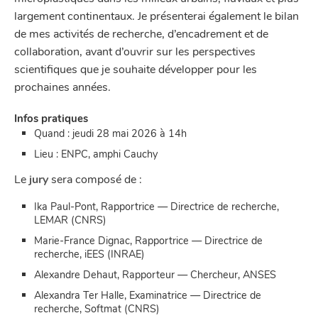
largement continentaux. Je présenterai également le bilan
de mes activités de recherche, d’encadrement et de
collaboration, avant d’ouvrir sur les perspectives
scientifiques que je souhaite développer pour les
prochaines années.
Infos pratiques
Quand : jeudi 28 mai 2026 à 14h
Lieu : ENPC, amphi Cauchy
Le
jury
sera composé de :
Ika Paul-Pont, Rapportrice — Directrice de recherche,
LEMAR (CNRS)
Marie-France Dignac, Rapportrice — Directrice de
recherche, iEES (INRAE)
Alexandre Dehaut, Rapporteur — Chercheur, ANSES
Alexandra Ter Halle, Examinatrice — Directrice de
recherche, Softmat (CNRS)