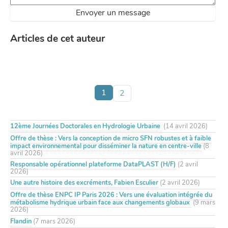
Articles de cet auteur
1
2
12ème Journées Doctorales en Hydrologie Urbaine
(14 avril 2026)
Offre de thèse : Vers la conception de micro SFN robustes et à faible
impact environnemental pour disséminer la nature en centre-ville
(8
avril 2026)
Responsable opérationnel plateforme DataPLAST (H/F)
(2 avril
2026)
Une autre histoire des excréments, Fabien Esculier
(2 avril 2026)
Offre de thèse ENPC IP Paris 2026 : Vers une évaluation intégrée du
métabolisme hydrique urbain face aux changements globaux
(9 mars
2026)
Flandin
(7 mars 2026)