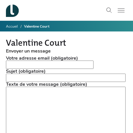
Accueil
Valentine Court
Valentine Court
Envoyer un message
Votre adresse email (obligatoire)
Sujet (obligatoire)
Texte de votre message (obligatoire)