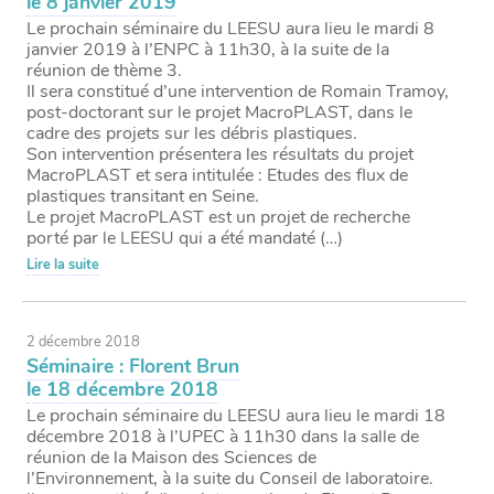
le 8 janvier 2019
Le prochain séminaire du LEESU aura lieu le mardi 8
janvier 2019 à l’ENPC à 11h30, à la suite de la
réunion de thème 3.
Il sera constitué d’une intervention de Romain Tramoy,
post-doctorant sur le projet MacroPLAST, dans le
cadre des projets sur les débris plastiques.
Son intervention présentera les résultats du projet
MacroPLAST et sera intitulée : Etudes des flux de
plastiques transitant en Seine.
Le projet MacroPLAST est un projet de recherche
porté par le LEESU qui a été mandaté (…)
Lire la suite
2 décembre 2018
Séminaire : Florent Brun
le 18 décembre 2018
Le prochain séminaire du LEESU aura lieu le mardi 18
décembre 2018 à l’UPEC à 11h30 dans la salle de
réunion de la Maison des Sciences de
l’Environnement, à la suite du Conseil de laboratoire.