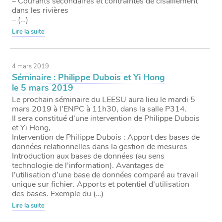
– Courants secondaires et contraintes de cisaillement
dans les rivières
– (…)
Lire la suite
4 mars 2019
Séminaire : Philippe Dubois et Yi Hong
le 5 mars 2019
Le prochain séminaire du LEESU aura lieu le mardi 5
mars 2019 à l’ENPC à 11h30, dans la salle P314.
Il sera constitué d’une intervention de Philippe Dubois
et Yi Hong,
Intervention de Philippe Dubois : Apport des bases de
données relationnelles dans la gestion de mesures
Introduction aux bases de données (au sens
technologie de l’information). Avantages de
l’utilisation d’une base de données comparé au travail
unique sur fichier. Apports et potentiel d’utilisation
des bases. Exemple du (…)
Lire la suite