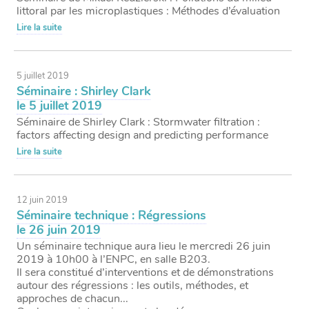
littoral par les microplastiques : Méthodes d’évaluation
Lire la suite
5 juillet 2019
Séminaire : Shirley Clark
le 5 juillet 2019
Séminaire de Shirley Clark : Stormwater filtration :
factors affecting design and predicting performance
Lire la suite
12 juin 2019
Séminaire technique : Régressions
le 26 juin 2019
Un séminaire technique aura lieu le mercredi 26 juin
2019 à 10h00 à l’ENPC, en salle B203.
Il sera constitué d’interventions et de démonstrations
autour des régressions : les outils, méthodes, et
approches de chacun...