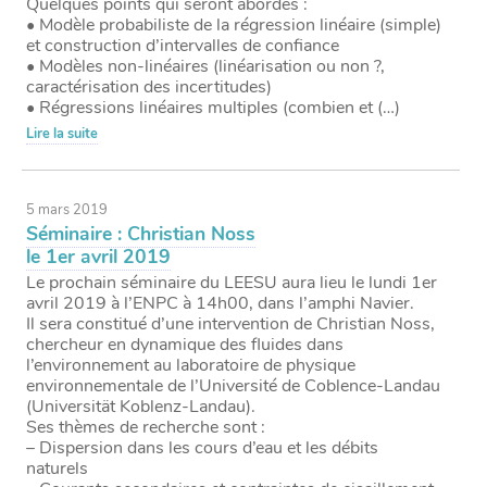
Quelques points qui seront abordés :
• Modèle probabiliste de la régression linéaire (simple)
et construction d’intervalles de confiance
• Modèles non-linéaires (linéarisation ou non ?,
caractérisation des incertitudes)
• Régressions linéaires multiples (combien et (…)
Lire la suite
5 mars 2019
Séminaire : Christian Noss
le 1er avril 2019
Le prochain séminaire du LEESU aura lieu le lundi 1er
avril 2019 à l’ENPC à 14h00, dans l’amphi Navier.
Il sera constitué d’une intervention de Christian Noss,
chercheur en dynamique des fluides dans
l’environnement au laboratoire de physique
environnementale de l’Université de Coblence-Landau
(Universität Koblenz-Landau).
Ses thèmes de recherche sont :
– Dispersion dans les cours d’eau et les débits
naturels