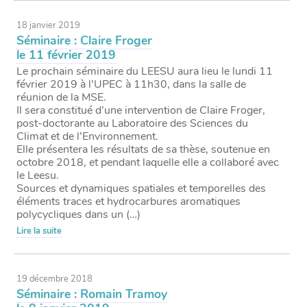
18 janvier 2019
Séminaire : Claire Froger
le 11 février 2019
Le prochain séminaire du LEESU aura lieu le lundi 11
février 2019 à l’UPEC à 11h30, dans la salle de
réunion de la MSE.
Il sera constitué d’une intervention de Claire Froger,
post-doctorante au Laboratoire des Sciences du
Climat et de l’Environnement.
Elle présentera les résultats de sa thèse, soutenue en
octobre 2018, et pendant laquelle elle a collaboré avec
le Leesu.
Sources et dynamiques spatiales et temporelles des
éléments traces et hydrocarbures aromatiques
polycycliques dans un (…)
Lire la suite
19 décembre 2018
Séminaire : Romain Tramoy