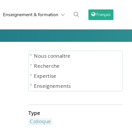
Enseignement & formation
Français
Nous connaître
Recherche
Expertise
Enseignements
Type
Colloque