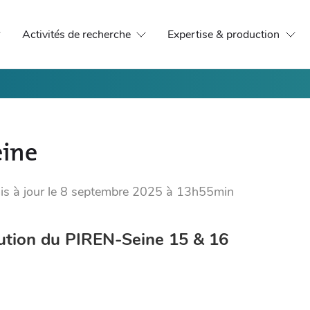
Activités de recherche
Expertise & production
eine
is à jour le
8 septembre 2025 à 13h55min
tution du PIREN-Seine 15 & 16