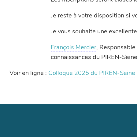
Je reste à votre disposition si 
Je vous souhaite une excellente
François Mercier
, Responsable 
connaissances du PIREN-Seine
Voir en ligne :
Colloque 2025 du PIREN-Seine