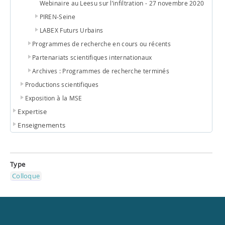
Webinaire au Leesu sur l’infiltration - 27 novembre 2020
PIREN-Seine
LABEX Futurs Urbains
Programmes de recherche en cours ou récents
Partenariats scientifiques internationaux
Archives : Programmes de recherche terminés
Productions scientifiques
Exposition à la MSE
Expertise
Enseignements
Type
Colloque