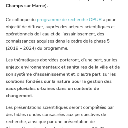
Champs sur Marne).
Ce colloque du
programme de recherche OPUR
a pour
objectif de diffuser, auprès des acteurs scientifiques et
opérationnels de l’eau et de l’assainissement, des
connaissances acquises dans le cadre de la phase 5
(2019 – 2024) du programme.
Les thématiques abordées porteront, d’une part, sur les
enjeux environnementaux et sanitaires de la ville et de
son système d’assainissement
et, d’autre part, sur les
solutions fondées sur la nature pour la gestion des
eaux pluviales urbaines dans un contexte de
changement
.
Les présentations scientifiques seront complétées par
des tables rondes consacrées aux perspectives de
recherche, ainsi que par une présentation de