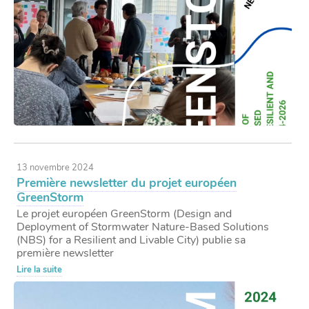
13 novembre 2024
Première newsletter du projet européen
GreenStorm
Le projet européen GreenStorm (Design and
Deployment of Stormwater Nature-Based Solutions
(NBS) for a Resilient and Livable City) publie sa
première newsletter
Lire la suite