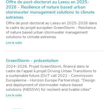
Offre de post-doctorat au Leesu en 2025-
2026 - Resilience of nature based urban
stormwater management solutions to climate
extremes
Offre de post-doctorat au Leesu en 2025-2026 dans
le cadre du projet européen GreenStorm - Resilience
of nature based urban stormwater management
solutions to climate extremes
Lire la suite
GreenStorm - présentation
2024-2026. Projet GreenStorm, financé dans le
cadre de l’appel à projet Driving Urban Transitions to
a sustainable future (DUT call 2022 - Commission
Européenne - Horizon Europe Partnership). "Design
and deployment of stormwater nature-based
solutions (NBSSW) for resilient and livable cities"
Lire la suite