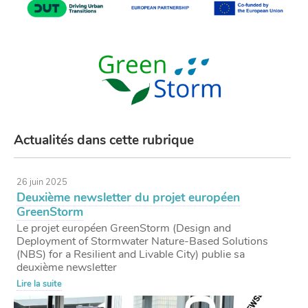
Actualités dans cette rubrique
26 juin 2025
Deuxième newsletter du projet européen
GreenStorm
Le projet européen GreenStorm (Design and
Deployment of Stormwater Nature-Based Solutions
(NBS) for a Resilient and Livable City) publie sa
deuxième newsletter
Lire la suite