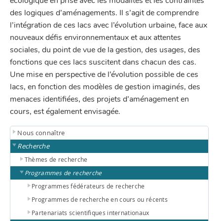
écologique en prise avec les modalités et les contraintes
des logiques d’aménagements. Il s’agit de comprendre
l’intégration de ces lacs avec l’évolution urbaine, face aux
nouveaux défis environnementaux et aux attentes
sociales, du point de vue de la gestion, des usages, des
fonctions que ces lacs suscitent dans chacun des cas.
Une mise en perspective de l’évolution possible de ces
lacs, en fonction des modèles de gestion imaginés, des
menaces identifiées, des projets d’aménagement en
cours, est également envisagée.
Nous connaître
Recherche
Thèmes de recherche
Programmes de recherche
Programmes fédérateurs de recherche
Programmes de recherche en cours ou récents
Partenariats scientifiques internationaux