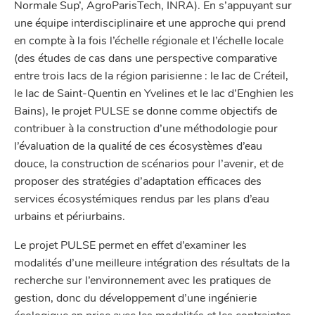
Normale Sup’, AgroParisTech, INRA). En s’appuyant sur
une équipe interdisciplinaire et une approche qui prend
en compte à la fois l’échelle régionale et l’échelle locale
(des études de cas dans une perspective comparative
entre trois lacs de la région parisienne : le lac de Créteil,
le lac de Saint-Quentin en Yvelines et le lac d’Enghien les
Bains), le projet PULSE se donne comme objectifs de
contribuer à la construction d’une méthodologie pour
l’évaluation de la qualité de ces écosystèmes d’eau
douce, la construction de scénarios pour l’avenir, et de
proposer des stratégies d’adaptation efficaces des
services écosystémiques rendus par les plans d’eau
urbains et périurbains.
Le projet PULSE permet en effet d’examiner les
modalités d’une meilleure intégration des résultats de la
recherche sur l’environnement avec les pratiques de
gestion, donc du développement d’une ingénierie