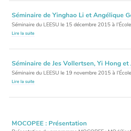
Séminaire de Yinghao Li et Angélique G
Séminaire du LEESU le 15 décembre 2015 à l’École
Lire la suite
Séminaire de Jes Vollertsen, Yi Hong e
Séminaire du LEESU le 19 novembre 2015 à l’École
Lire la suite
MOCOPEE : Présentation