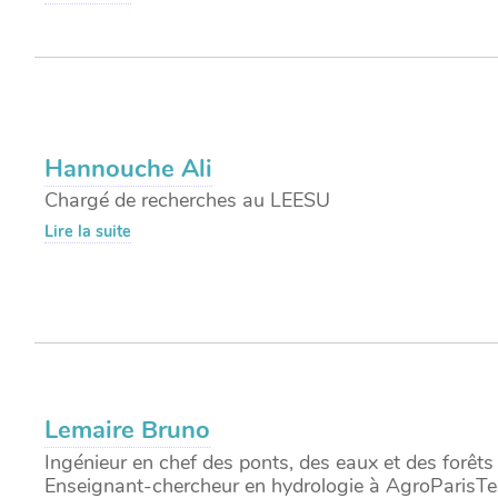
Hannouche Ali
Chargé de recherches au LEESU
Lire la suite
Lemaire Bruno
Ingénieur en chef des ponts, des eaux et des forêts
Enseignant-chercheur en hydrologie à AgroParisT