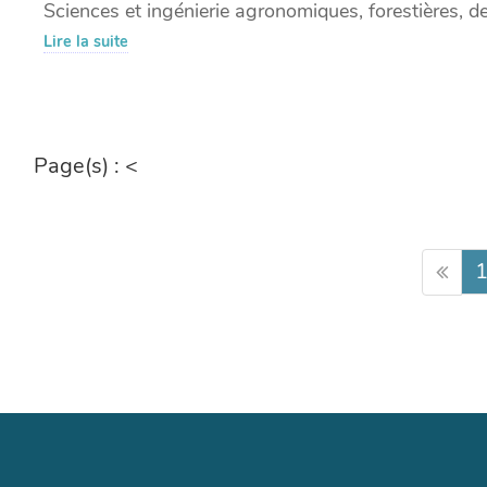
Sciences et ingénierie agronomiques, forestières, de
Lire la suite
Page(s) :
<