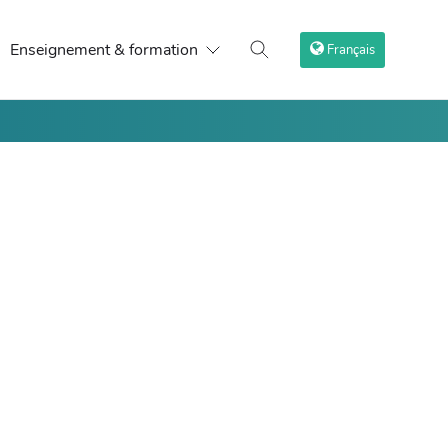
Enseignement & formation
Français