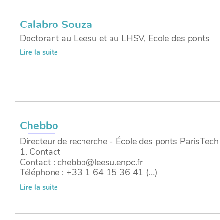
Calabro Souza
Doctorant au Leesu et au LHSV, Ecole des ponts
Lire la suite
Chebbo
Directeur de recherche - École des ponts ParisTech 
1. Contact
Contact : chebbo@leesu.enpc.fr
Téléphone : +33 1 64 15 36 41 (…)
Lire la suite