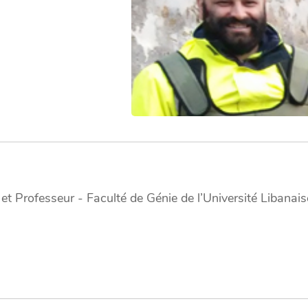
et Professeur - Faculté de Génie de l’Université Libanais