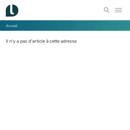
Accueil
Il n’y a pas d’article à cette adresse