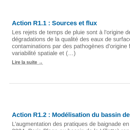
Action R1.1 : Sources et flux
Les rejets de temps de pluie sont à l’origine d
dégradations de la qualité des eaux de surfa
contaminations par des pathogènes d’origine 
variabilité spatiale et (…)
Lire la suite
Action R1.2 : Modélisation du bassin de 
L’augmentation des pratiques de baignade en 