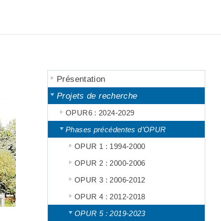
Présentation
Projets de recherche
OPUR6 : 2024-2029
Phases précédentes d’OPUR
OPUR 1 : 1994-2000
OPUR 2 : 2000-2006
OPUR 3 : 2006-2012
OPUR 4 : 2012-2018
OPUR 5 : 2019-2023