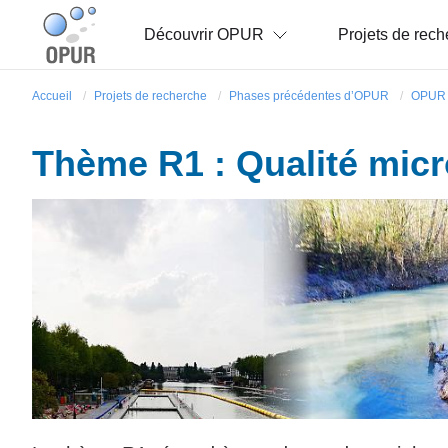
Découvrir OPUR
Projets de rech
Accueil
Projets de recherche
Phases précédentes d’OPUR
OPUR 
Thème R1 : Qualité mic