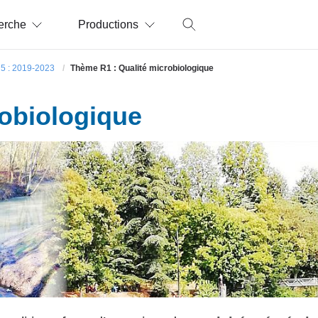
erche
Productions
5 : 2019-2023
Thème R1 : Qualité microbiologique
robiologique