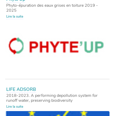
Phyto-épuration des eaux grises en toiture 2019 -
2025
Lire la suite
LIFE ADSORB
2018-2023. A performing depollution system for
runoff water, preserving biodiversity
Lire la suite