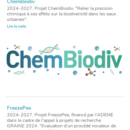
ChemBiodiv
2024-2027. Projet ChemBiodiv. "Relier la pression
chimique à ses effets sur la biodiversité dans les eaux
urbaines"
Lire la suite
FreezePee
2024-2027. Projet FreezePee, financé par l’ADEME
dans le cadre de l’appel à projets de recherche
GRAINE 2024. "Evaluation d’un procédé novateur de