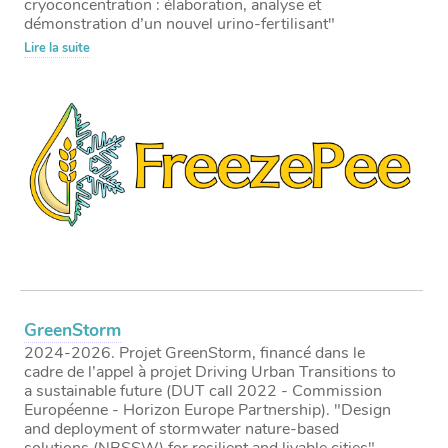
cryoconcentration : élaboration, analyse et
démonstration d’un nouvel urino-fertilisant"
Lire la suite
GreenStorm
2024-2026. Projet GreenStorm, financé dans le
cadre de l’appel à projet Driving Urban Transitions to
a sustainable future (DUT call 2022 - Commission
Européenne - Horizon Europe Partnership). "Design
and deployment of stormwater nature-based