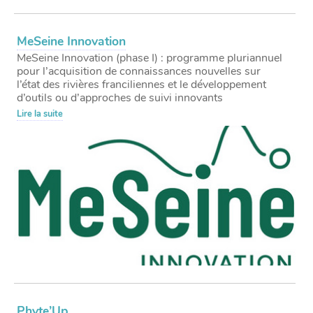
MeSeine Innovation
MeSeine Innovation (phase I) : programme pluriannuel
pour l’acquisition de connaissances nouvelles sur
l’état des rivières franciliennes et le développement
d’outils ou d’approches de suivi innovants
Lire la suite
Phyte’Up