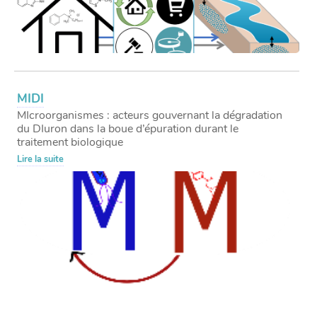
MIDI
MIcroorganismes : acteurs gouvernant la dégradation
du DIuron dans la boue d’épuration durant le
traitement biologique
Lire la suite