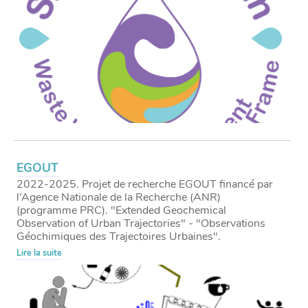
EGOUT
2022-2025. Projet de recherche EGOUT financé par
l’Agence Nationale de la Recherche (ANR)
(programme PRC). "Extended Geochemical
Observation of Urban Trajectories" - "Observations
Géochimiques des Trajectoires Urbaines".
Lire la suite