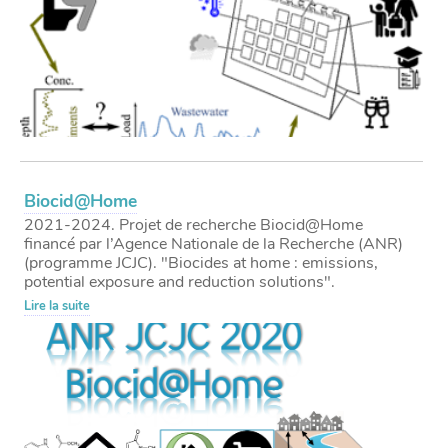
Biocid@Home
2021-2024. Projet de recherche Biocid@Home
financé par l’Agence Nationale de la Recherche (ANR)
(programme JCJC). "Biocides at home : emissions,
potential exposure and reduction solutions".
Lire la suite