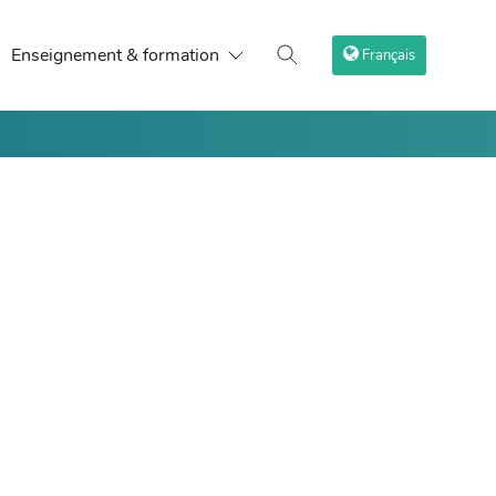
Enseignement & formation
Français