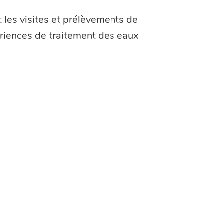
 les visites et prélèvements de
périences de traitement des eaux