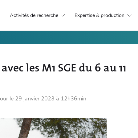
Activités de recherche
Expertise & production
 avec les M1 SGE du 6 au 11
jour le
29 janvier 2023 à 12h36min