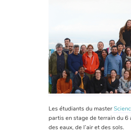
Les étudiants du master
Scienc
partis en stage de terrain du 6 
des eaux, de l’air et des sols.