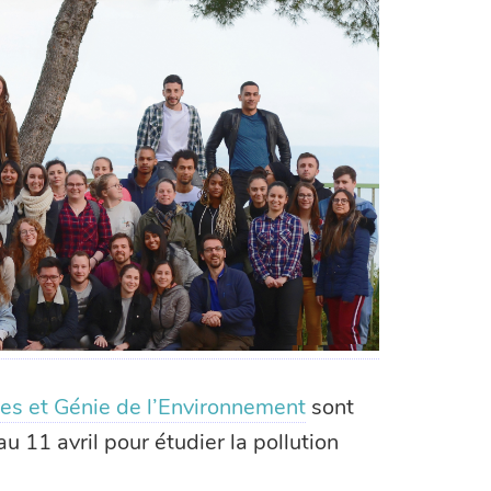
es et Génie de l’Environnement
sont
au 11 avril pour étudier la pollution