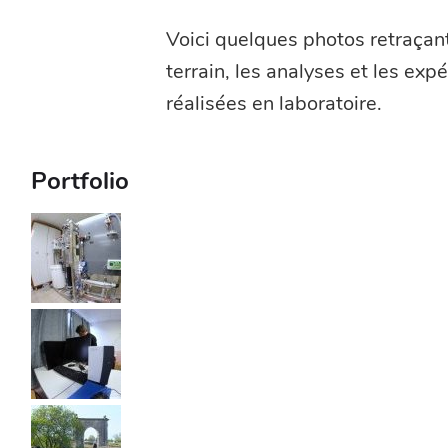
Voici quelques photos retraçant
terrain, les analyses et les ex
réalisées en laboratoire.
Portfolio