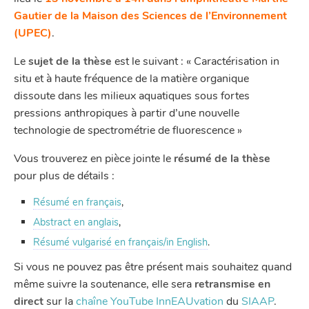
Gautier de la Maison des Sciences de l’Environnement
(UPEC)
.
Le
sujet de la thèse
est le suivant : « Caractérisation in
situ et à haute fréquence de la matière organique
dissoute dans les milieux aquatiques sous fortes
pressions anthropiques à partir d’une nouvelle
technologie de spectrométrie de fluorescence »
Vous trouverez en pièce jointe le
résumé de la thèse
pour plus de détails :
Résumé en français
,
Abstract en anglais
,
Résumé vulgarisé en français/in English
.
Si vous ne pouvez pas être présent mais souhaitez quand
même suivre la soutenance, elle sera
retransmise en
direct
sur la
chaîne YouTube InnEAUvation
du
SIAAP
.