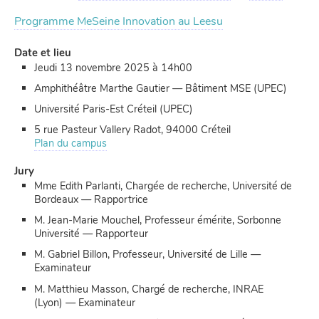
Programme MeSeine Innovation au Leesu
Date et lieu
Jeudi 13 novembre 2025 à 14h00
Amphithéâtre Marthe Gautier — Bâtiment MSE (UPEC)
Université Paris-Est Créteil (UPEC)
5 rue Pasteur Vallery Radot, 94000 Créteil
Plan du campus
Jury
Mme Edith Parlanti, Chargée de recherche, Université de
Bordeaux — Rapportrice
M. Jean-Marie Mouchel, Professeur émérite, Sorbonne
Université — Rapporteur
M. Gabriel Billon, Professeur, Université de Lille —
Examinateur
M. Matthieu Masson, Chargé de recherche, INRAE
(Lyon) — Examinateur