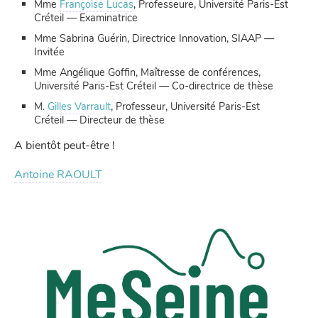
Mme
Françoise Lucas
, Professeure, Université Paris-Est
Créteil — Examinatrice
Mme Sabrina Guérin, Directrice Innovation, SIAAP —
Invitée
Mme Angélique Goffin, Maîtresse de conférences,
Université Paris-Est Créteil — Co-directrice de thèse
M.
Gilles Varrault
, Professeur, Université Paris-Est
Créteil — Directeur de thèse
A bientôt peut-être !
Antoine RAOULT