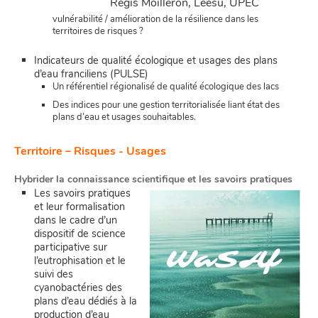
Régis Moilleron, Leesu, UPEC
vulnérabilité / amélioration de la résilience dans les
territoires de risques ?
Indicateurs de qualité écologique et usages des plans
d’eau franciliens (PULSE)
Un référentiel régionalisé de qualité écologique des lacs
Des indices pour une gestion territorialisée liant état des
plans d’eau et usages souhaitables.
Territoire – Risques - Usages
Hybrider la connaissance scientifique et les savoirs pratiques
Les savoirs pratiques
et leur formalisation
dans le cadre d’un
dispositif de science
participative sur
l’eutrophisation et le
suivi des
cyanobactéries des
plans d’eau dédiés à la
production d’eau