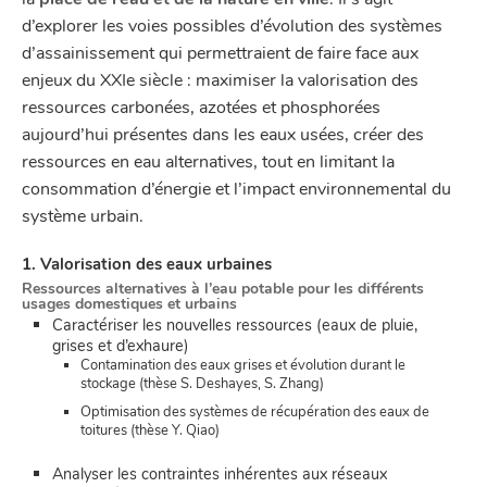
d’explorer les voies possibles d’évolution des systèmes
d’assainissement qui permettraient de faire face aux
enjeux du XXIe siècle : maximiser la valorisation des
ressources carbonées, azotées et phosphorées
aujourd’hui présentes dans les eaux usées, créer des
ressources en eau alternatives, tout en limitant la
consommation d’énergie et l’impact environnemental du
système urbain.
1. Valorisation des eaux urbaines
Ressources alternatives à l’eau potable pour les différents
usages domestiques et urbains
Caractériser les nouvelles ressources (eaux de pluie,
grises et d’exhaure)
Contamination des eaux grises et évolution durant le
stockage (thèse S. Deshayes, S. Zhang)
Optimisation des systèmes de récupération des eaux de
toitures (thèse Y. Qiao)
Analyser les contraintes inhérentes aux réseaux