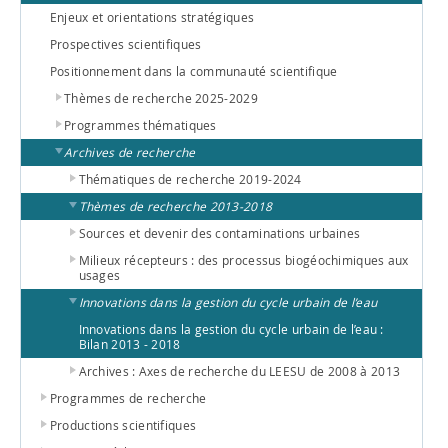
Enjeux et orientations stratégiques
Prospectives scientifiques
Positionnement dans la communauté scientifique
Thèmes de recherche 2025-2029
Programmes thématiques
Archives de recherche
Thématiques de recherche 2019-2024
Thèmes de recherche 2013-2018
Sources et devenir des contaminations urbaines
Milieux récepteurs : des processus biogéochimiques aux
usages
Innovations dans la gestion du cycle urbain de l’eau
Innovations dans la gestion du cycle urbain de l’eau :
Bilan 2013 - 2018
Archives : Axes de recherche du LEESU de 2008 à 2013
Programmes de recherche
Productions scientifiques