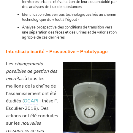
territoires urbains et évaluation de leur soutenabilité par
des analyses de flux de substances
Identification des verrous technologiques liés au chemin
technologique du « tout à l’égout »
Analyse prospective des conditions de transition vers
une séparation des fèces et des urines et de valorisation
agricole de ces dernières
Interdisciplinarité – Prospective – Prototypage
Les
changements
possibles de gestion des
excrétas
à tous les
maillons de la chaîne de
l’assainissement ont été
étudiés (
OCAPI
: thèse F.
Esculier-2018). Des
actions ont été conduites
sur les
nouvelles
ressources en eau