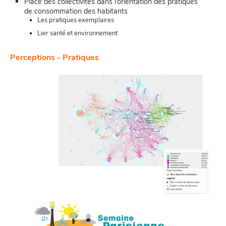
Place des collectivités dans l’orientation des pratiques
de consommation des habitants
Les pratiques exemplaires
Lier santé et environnement
Perceptions - Pratiques