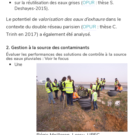
sur la réutilisation des eaux grises (
OPUR
: thèse S.
Deshayes-2015).
Le potentiel de
valorisation des eaux d’exhaure
dans le
contexte du double réseau parisien (
OPUR
: thèse C.
Trinh en 2017) a également été analysé.
2. Gestion à la source des contaminants
Évaluer les performances des solutions de contrôle à la source
des eaux pluviales : Voir le focus
Une