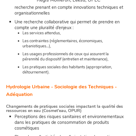
Régis Moilleron, Leesu, UPEC
recherche prenant en compte innovations techniques et
organisationnelles
Une recherche collaborative qui permet de prendre en
compte une pluralité d’enjeux :
Les services attendus,
Les contraintes (réglementaires, économiques,
urbanistiques…),
Les usages professionnels de ceux qui assurent la
pérennité du dispositif (entretien et maintenance),
Les pratiques sociales des habitants (appropriation,
détournement).
Hydrologie Urbaine - Sociologie des Techniques -
Adéquation
Changements de pratiques sociales impactant la qualité des
ressources en eau (Cosmet’eau, OPUR)
Perceptions des risques sanitaires et environnementaux
dans les pratiques de consommation de produits
cosmétiques