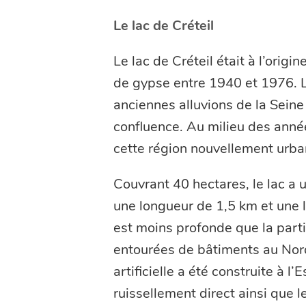
Le lac de Créteil
Le lac de Créteil était à l’origi
de gypse entre 1940 et 1976. L
anciennes alluvions de la Seine
confluence. Au milieu des anné
cette région nouvellement urba
Couvrant 40 hectares, le lac a
une longueur de 1,5 km et une 
est moins profonde que la part
entourées de bâtiments au Nord,
artificielle a été construite à l’
ruissellement direct ainsi que 