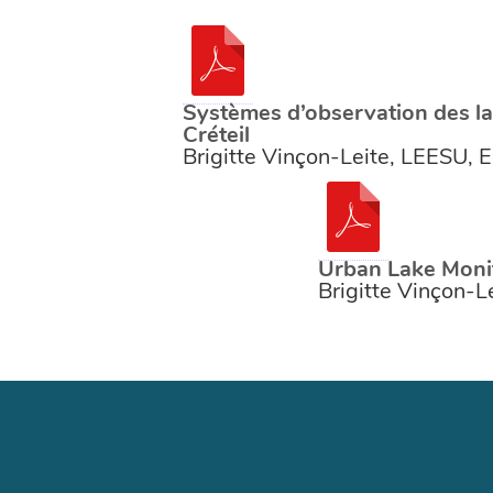
Systèmes d’observation des la
Créteil
Brigitte Vinçon-Leite, LEESU, 
Urban Lake Monit
Brigitte Vinçon-L