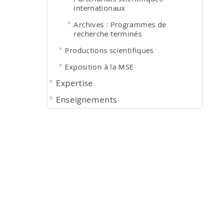
internationaux
Archives : Programmes de
recherche terminés
Productions scientifiques
Exposition à la MSE
Expertise
Enseignements