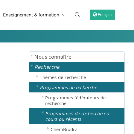
Enseignement & formation
Français
Nous connaître
Recherche
Thèmes de recherche
Programmes de recherche
Programmes fédérateurs de
recherche
Programmes de recherche en
cours ou récents
ChemBiodiv