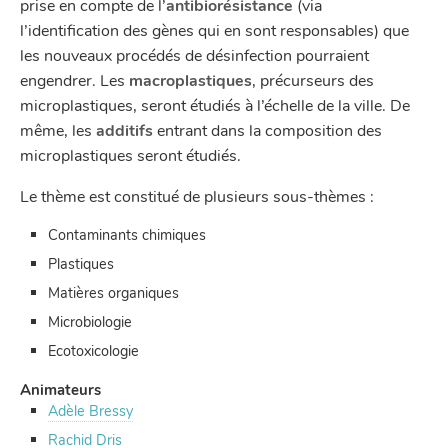
prise en compte de l’
antibiorésistance
(via
l’identification des gènes qui en sont responsables) que
les nouveaux procédés de désinfection pourraient
engendrer. Les
macroplastiques
, précurseurs des
microplastiques, seront étudiés à l’échelle de la ville. De
même, les
additifs
entrant dans la composition des
microplastiques seront étudiés.
Le thème est constitué de plusieurs sous-thèmes :
Contaminants chimiques
Plastiques
Matières organiques
Microbiologie
Ecotoxicologie
Animateurs
Adèle Bressy
Rachid Dris