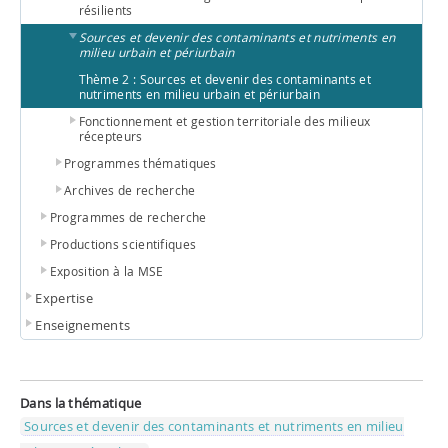
résilients
Sources et devenir des contaminants et nutriments en
milieu urbain et périurbain
Thème 2 : Sources et devenir des contaminants et
nutriments en milieu urbain et périurbain
Fonctionnement et gestion territoriale des milieux
récepteurs
Programmes thématiques
Archives de recherche
Programmes de recherche
Productions scientifiques
Exposition à la MSE
Expertise
Enseignements
Dans la thématique
Sources et devenir des contaminants et nutriments en milieu