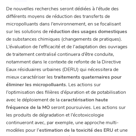
De nouvelles recherches seront dédiées à l’étude des
différents moyens de réduction des transferts de
micropolluants dans l’environnement, en se focalisant
sur les solutions de
réduction des usages domestiques
de substances chimiques (changements de pratiques).
L’évaluation de l’efficacité et de l’adaptation des ouvrages
de traitement centralisé continuera d’être conduite,
notamment dans le contexte de refonte de la Directive
Eaux résiduaires urbaines (DERU) qui nécessitera de
mieux caractériser les
traitements quaternaires pour
éliminer les micropolluants
. Les actions sur
l’optimisation des filières d’épuration et de potabilisation
avec le déploiement de la
caractérisation haute
fréquence de la MO
seront poursuivies. Les actions sur
les produits de dégradation et l’écotoxicologie
continueront avec, par exemple, une approche multi-
modèles pour l’
estimation de la toxicité des ERU
et une