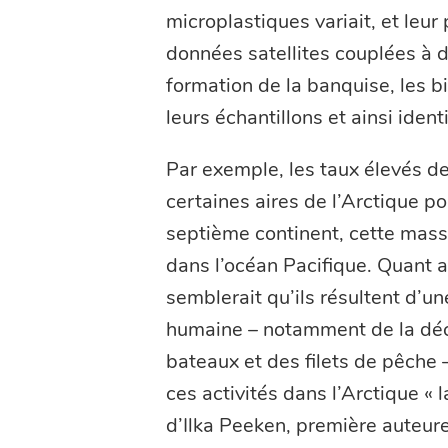
microplastiques variait, et leu
données satellites couplées à
formation de la banquise, les bi
leurs échantillons et ainsi ident
Par exemple, les taux élevés d
certaines aires de l’Arctique po
septième continent, cette mass
dans l’océan Pacifique. Quant a
semblerait qu’ils résultent d’une 
humaine – notamment de la déc
bateaux et des filets de pêche
ces activités dans l’Arctique « 
d’Ilka Peeken, première auteure