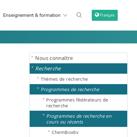
Enseignement & formation
Français
Nous connaître
Recherche
Thèmes de recherche
Programmes de recherche
Programmes fédérateurs de
recherche
Programmes de recherche en
cours ou récents
ChemBiodiv