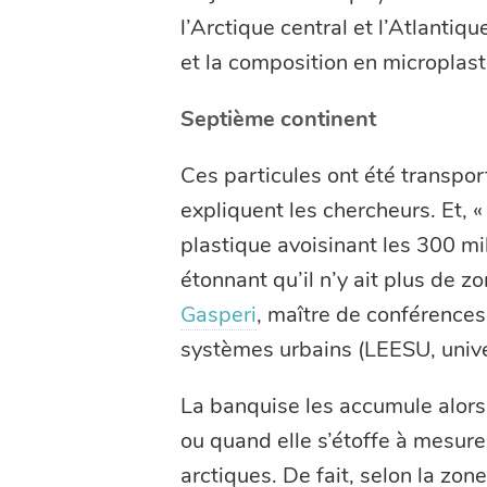
l’Arctique central et l’Atlantiqu
et la composition en microplast
Septième continent
Ces particules ont été transpor
expliquent les chercheurs. Et, 
plastique avoisinant les 300 mil
étonnant qu’il n’y ait plus de 
Gasperi
, maître de conférences
systèmes urbains (LEESU, univer
La banquise les accumule alors
ou quand elle s’étoffe à mesure
arctiques. De fait, selon la zo