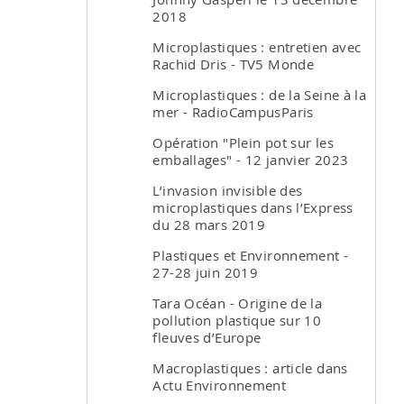
2018
Microplastiques : entretien avec
Rachid Dris - TV5 Monde
Microplastiques : de la Seine à la
mer - RadioCampusParis
Opération "Plein pot sur les
emballages" - 12 janvier 2023
L’invasion invisible des
microplastiques dans l’Express
du 28 mars 2019
Plastiques et Environnement -
27-28 juin 2019
Tara Océan - Origine de la
pollution plastique sur 10
fleuves d’Europe
Macroplastiques : article dans
Actu Environnement