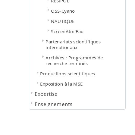
RESIPOL
OSS-Cyano
NAUTIQUE
ScreenAtm’Eau
Partenariats scientifiques
internationaux
Archives : Programmes de
recherche terminés
Productions scientifiques
Exposition à la MSE
Expertise
Enseignements