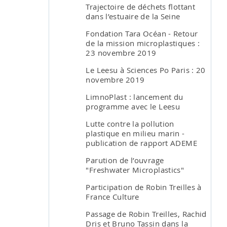
Trajectoire de déchets flottant
dans l’estuaire de la Seine
Fondation Tara Océan - Retour
de la mission microplastiques :
23 novembre 2019
Le Leesu à Sciences Po Paris : 20
novembre 2019
LimnoPlast : lancement du
programme avec le Leesu
Lutte contre la pollution
plastique en milieu marin -
publication de rapport ADEME
Parution de l’ouvrage
"Freshwater Microplastics"
Participation de Robin Treilles à
France Culture
Passage de Robin Treilles, Rachid
Dris et Bruno Tassin dans la