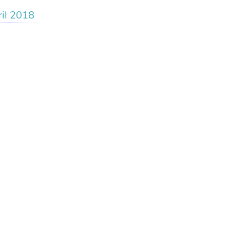
ril 2018