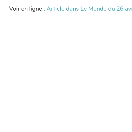
Voir en ligne :
Article dans Le Monde du 26 av