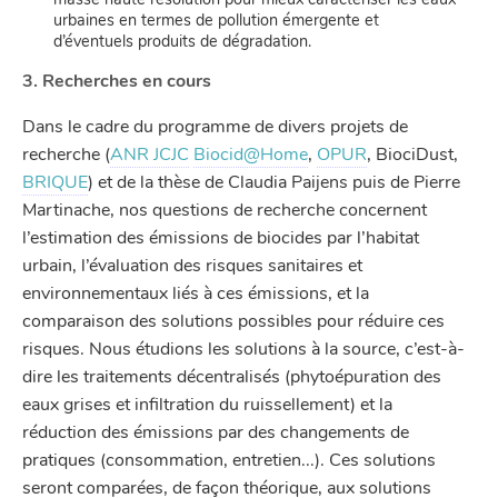
urbaines en termes de pollution émergente et
d’éventuels produits de dégradation.
3. Recherches en cours
Dans le cadre du programme de divers projets de
recherche (
ANR JCJC
Biocid@Home
,
OPUR
, BiociDust,
BRIQUE
) et de la thèse de Claudia Paijens puis de Pierre
Martinache, nos questions de recherche concernent
l’estimation des émissions de biocides par l’habitat
urbain, l’évaluation des risques sanitaires et
environnementaux liés à ces émissions, et la
comparaison des solutions possibles pour réduire ces
risques. Nous étudions les solutions à la source, c’est-à-
dire les traitements décentralisés (phytoépuration des
eaux grises et infiltration du ruissellement) et la
réduction des émissions par des changements de
pratiques (consommation, entretien...). Ces solutions
seront comparées, de façon théorique, aux solutions