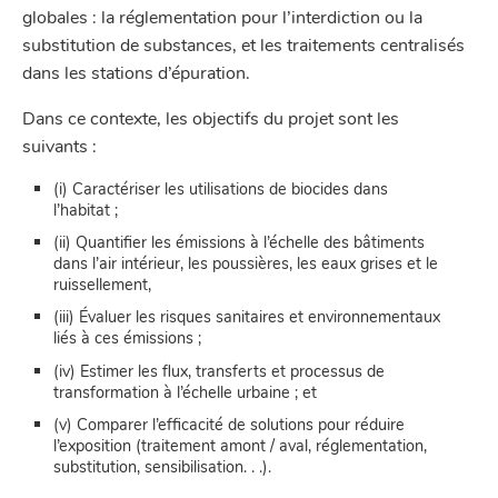
globales : la réglementation pour l’interdiction ou la
substitution de substances, et les traitements centralisés
dans les stations d’épuration.
Dans ce contexte, les objectifs du projet sont les
suivants :
(i) Caractériser les utilisations de biocides dans
l’habitat ;
(ii) Quantifier les émissions à l’échelle des bâtiments
dans l’air intérieur, les poussières, les eaux grises et le
ruissellement,
(iii) Évaluer les risques sanitaires et environnementaux
liés à ces émissions ;
(iv) Estimer les flux, transferts et processus de
transformation à l’échelle urbaine ; et
(v) Comparer l’efficacité de solutions pour réduire
l’exposition (traitement amont / aval, réglementation,
substitution, sensibilisation. . .).