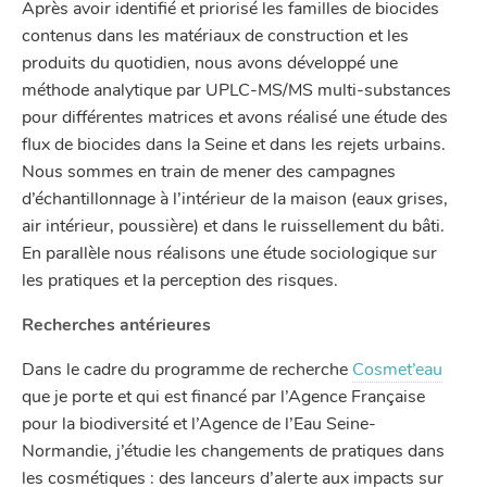
Après avoir identifié et priorisé les familles de biocides
contenus dans les matériaux de construction et les
produits du quotidien, nous avons développé une
méthode analytique par UPLC-MS/MS multi-substances
pour différentes matrices et avons réalisé une étude des
flux de biocides dans la Seine et dans les rejets urbains.
Nous sommes en train de mener des campagnes
d’échantillonnage à l’intérieur de la maison (eaux grises,
air intérieur, poussière) et dans le ruissellement du bâti.
En parallèle nous réalisons une étude sociologique sur
les pratiques et la perception des risques.
Recherches antérieures
Dans le cadre du programme de recherche
Cosmet’eau
que je porte et qui est financé par l’Agence Française
pour la biodiversité et l’Agence de l’Eau Seine-
Normandie, j’étudie les changements de pratiques dans
les cosmétiques : des lanceurs d’alerte aux impacts sur