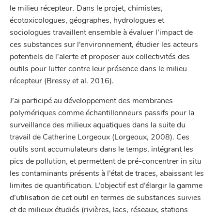
le milieu récepteur. Dans le projet, chimistes,
écotoxicologues, géographes, hydrologues et
sociologues travaillent ensemble à évaluer l’impact de
ces substances sur l’environnement, étudier les acteurs
potentiels de l’alerte et proposer aux collectivités des
outils pour lutter contre leur présence dans le milieu
récepteur (Bressy et al. 2016).
J’ai participé au développement des membranes
polymériques comme échantillonneurs passifs pour la
surveillance des milieux aquatiques dans la suite du
travail de Catherine Lorgeoux (Lorgeoux, 2008). Ces
outils sont accumulateurs dans le temps, intégrant les
pics de pollution, et permettent de pré-concentrer in situ
les contaminants présents à l’état de traces, abaissant les
limites de quantification. L’objectif est d’élargir la gamme
d’utilisation de cet outil en termes de substances suivies
et de milieux étudiés (rivières, lacs, réseaux, stations