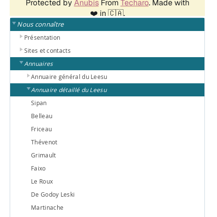
Nous connaître
Présentation
Sites et contacts
Annuaires
Annuaire général du Leesu
Annuaire détaillé du Leesu
Sipan
Belleau
Friceau
Thévenot
Grimault
Faixo
Le Roux
De Godoy Leski
Martinache