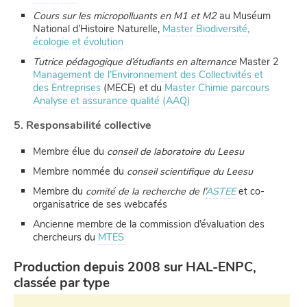
Cours sur les micropolluants en M1 et M2
au Muséum
National d’Histoire Naturelle,
Master Biodiversité,
écologie et évolution
Tutrice pédagogique d’étudiants en alternance
Master 2
Management de l’Environnement des Collectivités et
des Entreprises
(MECE) et du
Master Chimie parcours
Analyse et assurance qualité (AAQ)
5. Responsabilité collective
Membre élue du
conseil de laboratoire du Leesu
Membre nommée du
conseil scientifique du Leesu
Membre du
comité de la recherche de l’
ASTEE
et co-
organisatrice de ses webcafés
Ancienne membre de la commission d’évaluation des
chercheurs du
MTES
Production depuis 2008 sur HAL-ENPC,
classée par type