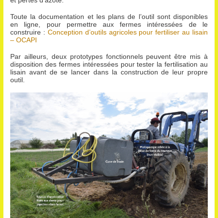
et pertes d’azote.
Toute la documentation et les plans de l’outil sont disponibles
en ligne, pour permettre aux fermes intéressées de le
construire :
Conception d’outils agricoles pour fertiliser au lisain
– OCAPI
Par ailleurs, deux prototypes fonctionnels peuvent être mis à
disposition des fermes intéressées pour tester la fertilisation au
lisain avant de se lancer dans la construction de leur propre
outil.