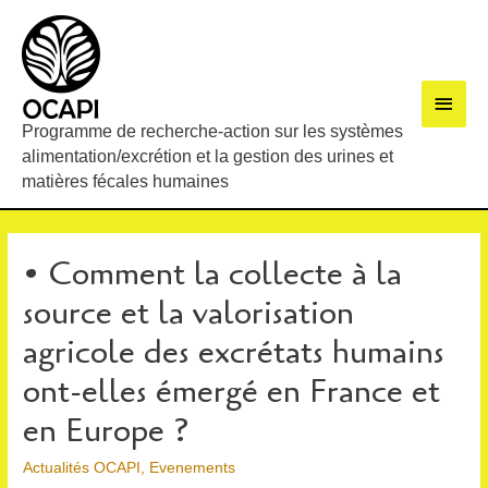
Men
Programme de recherche-action sur les systèmes
princ
alimentation/excrétion et la gestion des urines et
matières fécales humaines
• Comment la collecte à la
source et la valorisation
agricole des excrétats humains
ont-elles émergé en France et
en Europe ?
Actualités OCAPI
,
Evenements