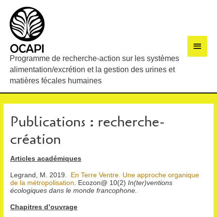
Men
Programme de recherche-action sur les systèmes
princ
alimentation/excrétion et la gestion des urines et
matières fécales humaines
Publications : recherche-
création
Articles académiques
Legrand, M. 2019.
En Terre Ventre. Une approche organique
de la métropolisation
. Ecozon@ 10(2)
In(ter)ventions
écologiques dans le monde francophone.
Chapitres d’ouvrage