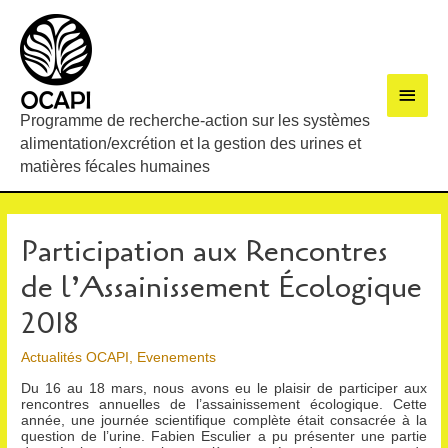
Men
Programme de recherche-action sur les systèmes
princ
alimentation/excrétion et la gestion des urines et
matières fécales humaines
Participation aux Rencontres
de l’Assainissement Écologique
2018
Actualités OCAPI
,
Evenements
Du 16 au 18 mars, nous avons eu le plaisir de participer aux
rencontres annuelles de l’assainissement écologique. Cette
année, une journée scientifique complète était consacrée à la
question de l’urine. Fabien Esculier a pu présenter une partie