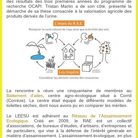
des résultats des trois premières années du programme de
recherche OCAPI. Tristan Martin a de son côté, présenté la
démarche de sa thèse consacrée à la valorisation agricole des
produits dérivés de l’urine.
La rencontre a réuni une cinquantaine de membres au
Battement d’ailes
, centre agro-écologique situé à Cornil
(Corrèze). Le centre était équipé de différents modèles de
toilettes sèches, dont nous avons pu en comparer les mérites.
Le LEESU est adhérent au
Réseau de l’Assainissement
Ecologique.
Créé en 2009, le RAE est un collectif
d’associations, de bureaux d’études, d’artisans, d’entreprises et
de particuliers, qui vise à la défense de l’intérêt générale en
matière d’assainissement. L’assainissement écologique, en plus